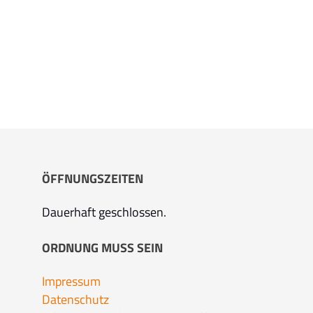
ÖFFNUNGSZEITEN
Dauerhaft geschlossen.
ORDNUNG MUSS SEIN
Impressum
Datenschutz