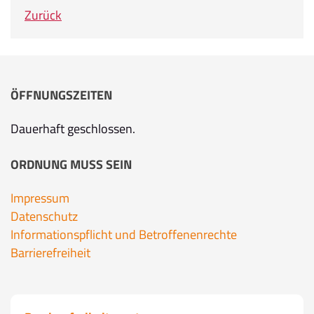
Zurück
ÖFFNUNGSZEITEN
Dauerhaft geschlossen.
ORDNUNG MUSS SEIN
Impressum
Datenschutz
Informationspflicht und Betroffenenrechte
Barrierefreiheit