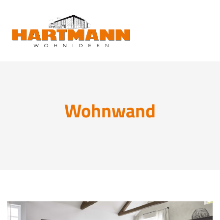
Wohnwand