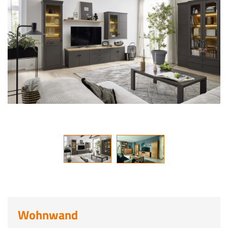
Wohnwand