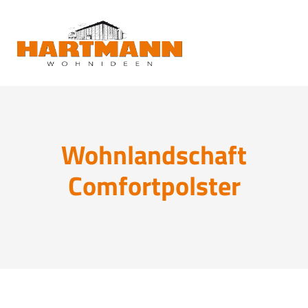
Wohnlandschaft
Comfortpolster