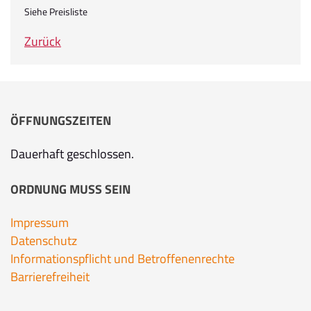
Siehe Preisliste
Zurück
ÖFFNUNGSZEITEN
Dauerhaft geschlossen.
ORDNUNG MUSS SEIN
Impressum
Datenschutz
Informationspflicht und Betroffenenrechte
Barrierefreiheit