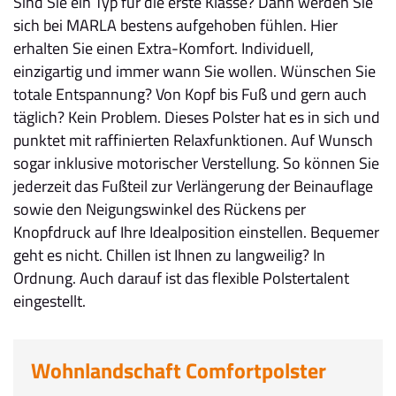
Sind Sie ein Typ für die erste Klasse? Dann werden Sie
sich bei MARLA bestens aufgehoben fühlen. Hier
erhalten Sie einen Extra-Komfort. Individuell,
einzigartig und immer wann Sie wollen. Wünschen Sie
totale Entspannung? Von Kopf bis Fuß und gern auch
täglich? Kein Problem. Dieses Polster hat es in sich und
punktet mit raffinierten Relaxfunktionen. Auf Wunsch
sogar inklusive motorischer Verstellung. So können Sie
jederzeit das Fußteil zur Verlängerung der Beinauflage
sowie den Neigungswinkel des Rückens per
Knopfdruck auf Ihre Idealposition einstellen. Bequemer
geht es nicht. Chillen ist Ihnen zu langweilig? In
Ordnung. Auch darauf ist das flexible Polstertalent
eingestellt.
Wohnlandschaft Comfortpolster