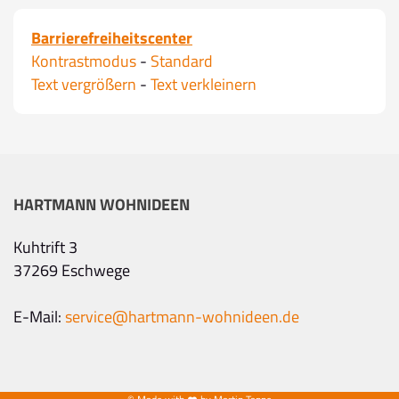
Barrierefreiheitscenter
Kontrastmodus
-
Standard
Text vergrößern
-
Text verkleinern
HARTMANN WOHNIDEEN
Kuhtrift 3
37269 Eschwege
E-Mail:
service@hartmann-wohnideen.de