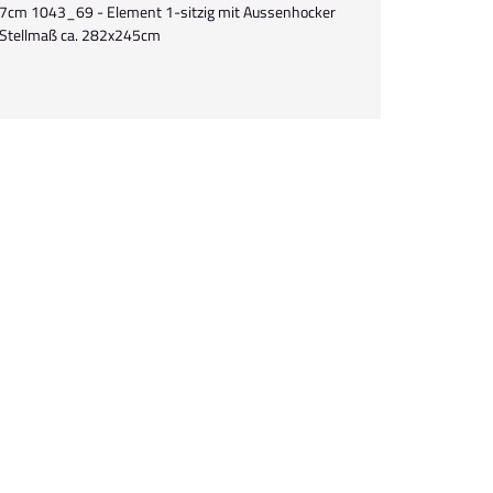
7cm 1043_69 - Element 1-sitzig mit Aussenhocker
 Stellmaß ca. 282x245cm