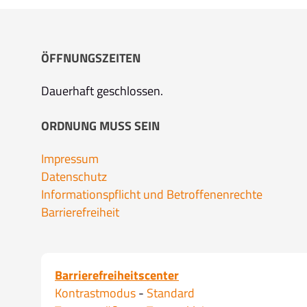
ÖFFNUNGSZEITEN
Dauerhaft geschlossen.
ORDNUNG MUSS SEIN
Impressum
Datenschutz
Informationspflicht und Betroffenenrechte
Barrierefreiheit
Barrierefreiheitscenter
Kontrastmodus
-
Standard